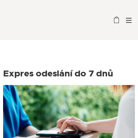
Expres odeslání do 7 dnů