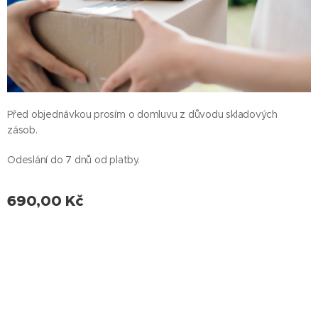
Před objednávkou prosím o domluvu z důvodu skladových
zásob.
Odeslání do 7 dnů od platby.
690,00
Kč