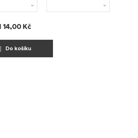
d
14,00
Kč
Do košíku