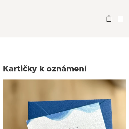
Kartičky k oznámení