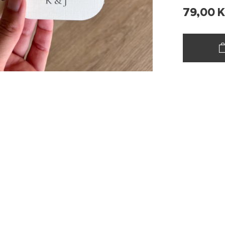
79,00
K