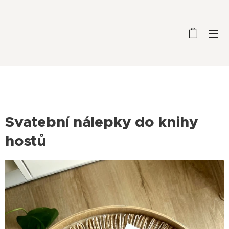
Svatební nálepky do knihy
hostů