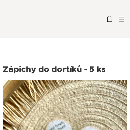
Zápichy do dortíků - 5 ks