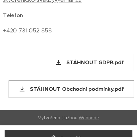
Telefon
+420 731 052 858
STÁHNOUT GDPR.pdf
STÁHNOUT Obchodní podmínky.pdf
Vytvořeno službou
Webnode