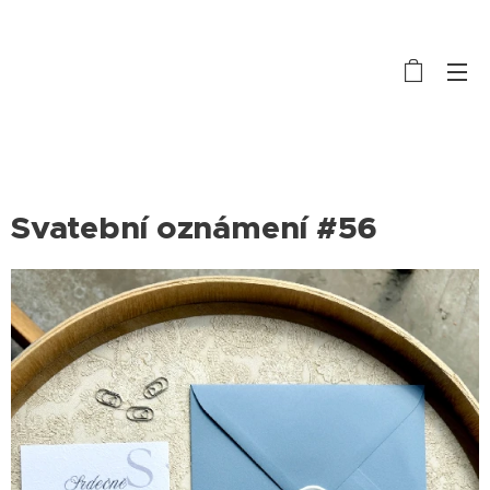
Svatební oznámení #56