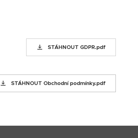
STÁHNOUT GDPR.pdf
STÁHNOUT Obchodní podmínky.pdf