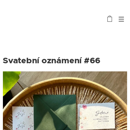
Svatební oznámení #66