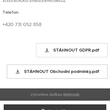
Telefon
+420 731 052 858
STÁHNOUT GDPR.pdf
STÁHNOUT Obchodní podmínky.pdf
Vytvořeno službou
Webnode